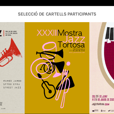
SELECCIÓ DE CARTELLS PARTICIPANTS