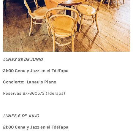
LUNES 29 DE JUNIO
21:00 Cena y Jazz en el TdeTapa
Concierto: Lanau’s Piano
Reservas 877660573 (TdeTapa)
LUNES 6 DE JULIO
21:00 Cena y Jazz en el TdeTapa