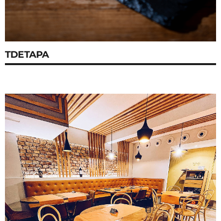
TDETAPA