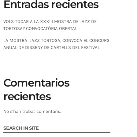
Entradas recientes
VOLS TOCAR A LA XXXIII MOSTRA DE JAZZ DE
TORTOSA? CONVOCATÒRIA OBERTA!
LA MOSTRA JAZZ TORTOSA, CONVOCA EL CONCURS
ANUAL DE DISSENY DE CARTELLS DEL FESTIVAL
Comentarios
recientes
No s'han trobat comentaris.
SEARCH IN SITE