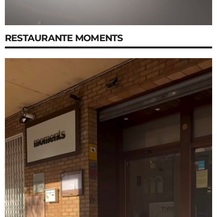
RESTAURANTE MOMENTS