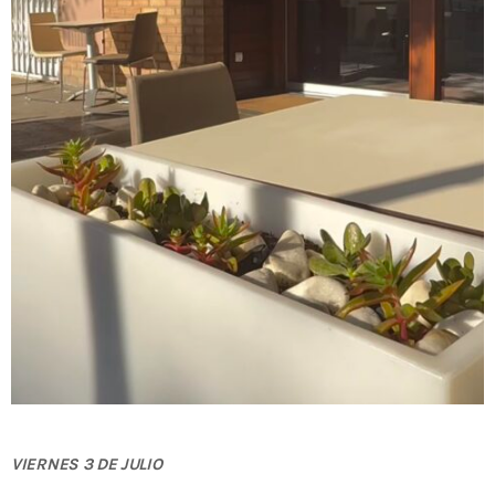
VIERNES 3 DE JULIO