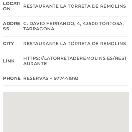
LOCATI
RESTAURANTE LA TORRETA DE REMOLINS
ON
ADDRE
C. DAVID FERRANDO, 4, 43500 TORTOSA,
SS
TARRAGONA
CITY
RESTAURANTE LA TORRETA DE REMOLINS
HTTPS://LATORRETADEREMOLINS.ES/REST
LINK
AURANTE
PHONE
RESERVAS – 977441893