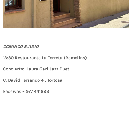
DOMINGO 5 JULIO
13:30 Restaurante La Torreta (Remolins)
Concierto: Laura Garí Jazz Duet
C. David Ferrando 4 , Tortosa
Reservas
– 977 441893