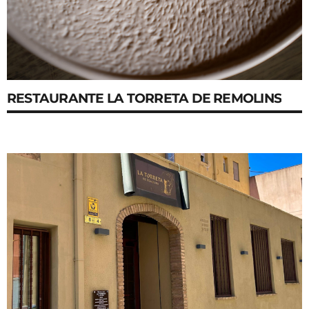
RESTAURANTE LA TORRETA DE REMOLINS