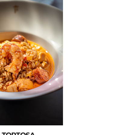
 TORTOSA