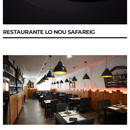
RESTAURANTE LO NOU SAFAREIG