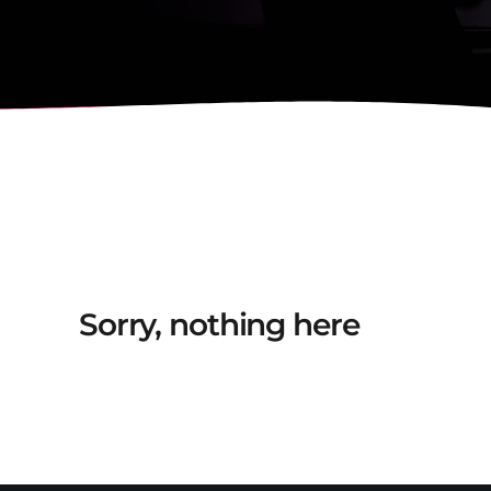
Sorry, nothing here