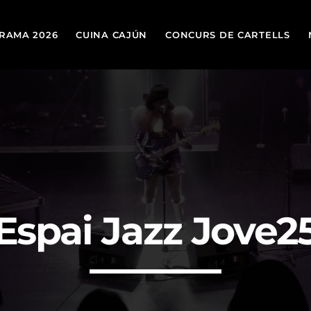
RAMA 2026
CUINA CAJÚN
CONCURS DE CARTELLS
Espai Jazz Jove2