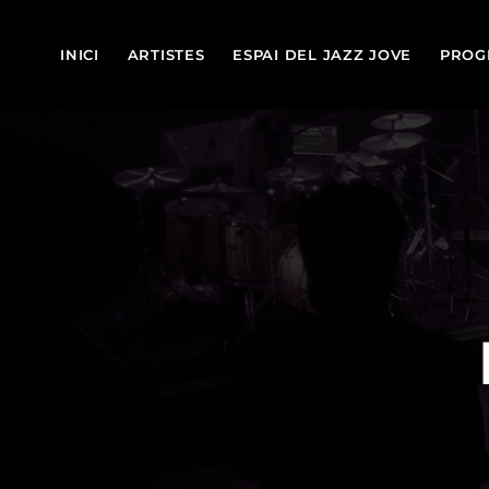
INICI
ARTISTES
ESPAI DEL JAZZ JOVE
PROG