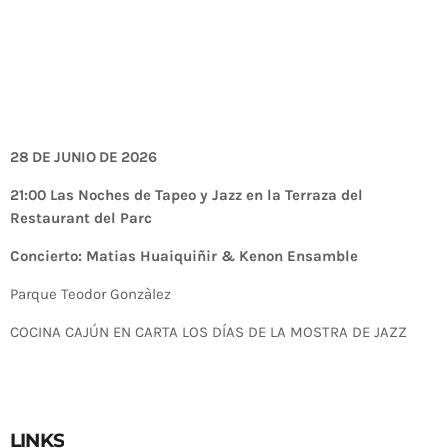
28 DE JUNIO DE 2026
21:00 Las Noches de Tapeo y Jazz en la Terraza del
Restaurant del Parc
Concierto: Matias Huaiquiñir & Kenon Ensamble
Parque Teodor Gonzàlez
COCINA CAJÚN EN CARTA LOS DÍAS DE LA MOSTRA DE JAZZ
LINKS