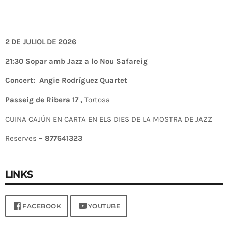
2 DE JULIOL DE 2026
21:30 Sopar amb Jazz a lo Nou Safareig
Concert: Angie Rodríguez Quartet
Passeig de Ribera 17 ,
Tortosa
CUINA CAJÚN EN CARTA EN ELS DIES DE LA MOSTRA DE JAZZ
Reserves
– 877641323
LINKS
FACEBOOK
YOUTUBE