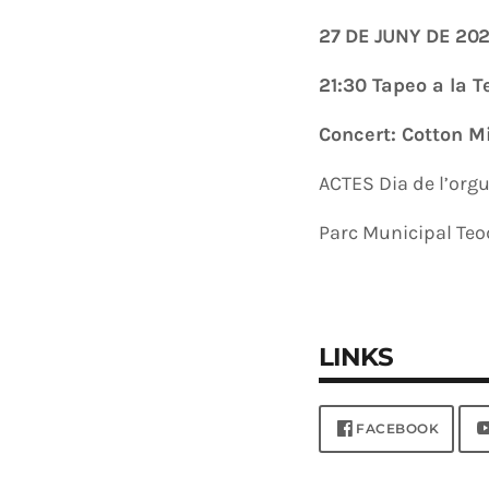
27 DE JUNY DE 20
21:30 Tapeo a la T
Concert: Cotton Mi
ACTES Dia de l’orgu
Parc Municipal Teo
LINKS
FACEBOOK