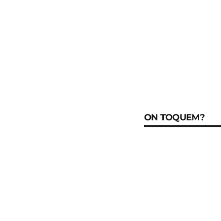
ON TOQUEM?