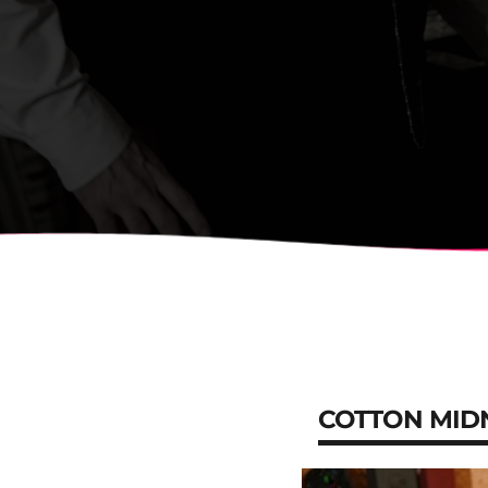
COTTON MIDN