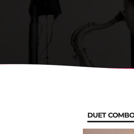
DUET COMB