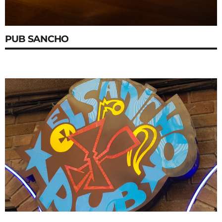
PUB SANCHO