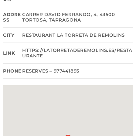
ADDRE
CARRER DAVID FERRANDO, 4, 43500
SS
TORTOSA, TARRAGONA
CITY
RESTAURANT LA TORRETA DE REMOLINS
HTTPS://LATORRETADEREMOLINS.ES/RESTA
LINK
URANTE
PHONE
RESERVES – 977441893