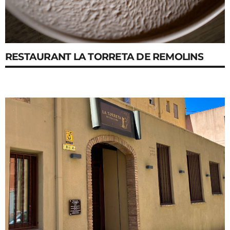
RESTAURANT LA TORRETA DE REMOLINS