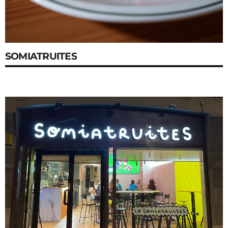
SOMIATRUITES