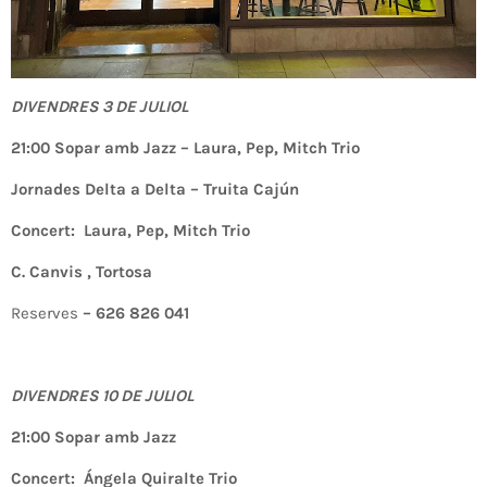
DIVENDRES 3 DE JULIOL
21:00 Sopar amb Jazz – Laura, Pep, Mitch Trio
Jornades Delta a Delta – Truita Cajún
Concert: Laura, Pep, Mitch Trio
C. Canvis , Tortosa
Reserves
– 626 826 041
DIVENDRES 10 DE JULIOL
21:00 Sopar amb Jazz
Concert: Ángela Quiralte Trio