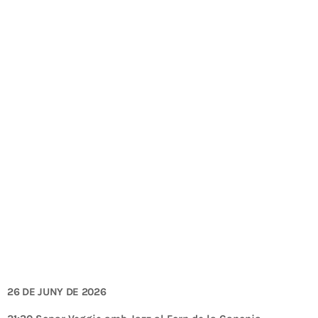
26 DE JUNY DE 2026