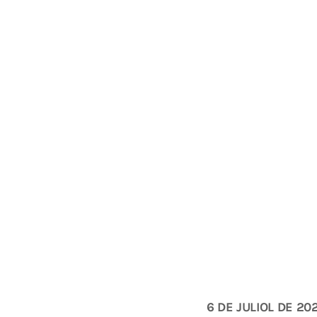
6 DE JULIOL DE 20