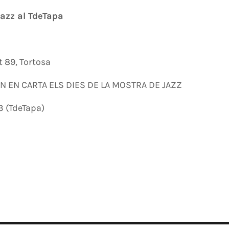
azz al TdeTapa
t 89, Tortosa
N EN CARTA ELS DIES DE LA MOSTRA DE JAZZ
3 (TdeTapa)