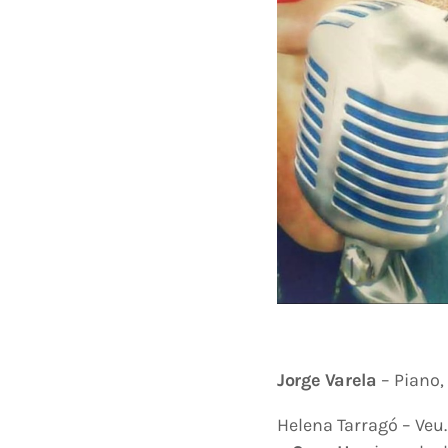
Jorge Varela
– Piano, 
Helena Tarragó – Veu.