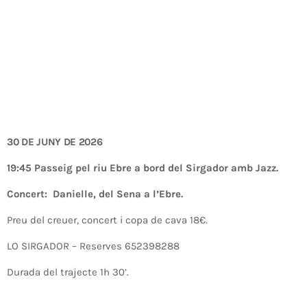
30 DE JUNY DE 2026
19:45 Passeig pel riu Ebre a bord del Sirgador amb Jazz.
Concert: Danielle, del Sena a l’Ebre.
Preu del creuer, concert i copa de cava 18€.
LO SIRGADOR – Reserves 652398288
Durada del trajecte 1h 30’.