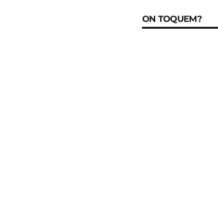
ON TOQUEM?