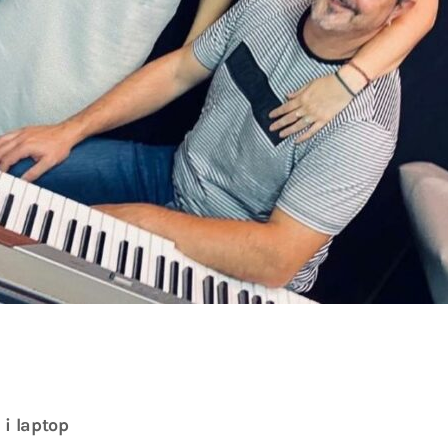
 i laptop