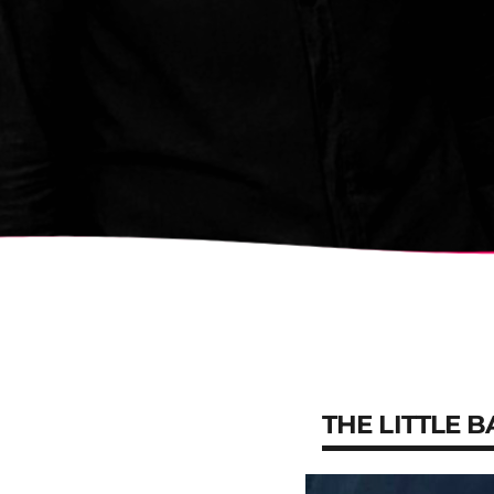
THE LITTLE 