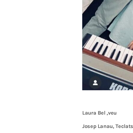
Laura Bel ,veu
Josep Lanau, Teclats